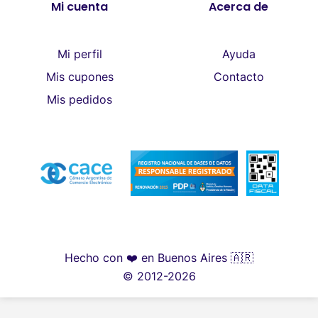
Mi cuenta
Acerca de
Mi perfil
Ayuda
Mis cupones
Contacto
Mis pedidos
Hecho con ❤️ en Buenos Aires 🇦🇷
© 2012-2026