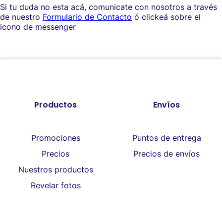
Si tu duda no esta acá, comunicate con nosotros a través
de nuestro
F
ormulario de Contacto
ó clickeá sobre el
icono de messenger
Productos
Envíos
Promociones
Puntos de entrega
Precios
Precios de envíos
Nuestros productos
Revelar fotos