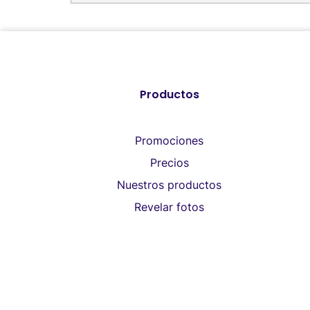
Productos
Promociones
Precios
Nuestros productos
Revelar fotos