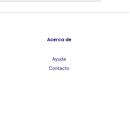
Acerca de
Ayuda
Contacto