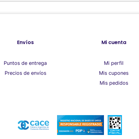
Envíos
Mi cuenta
Puntos de entrega
Mi perfil
Precios de envíos
Mis cupones
Mis pedidos