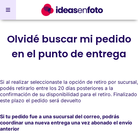
Olvidé buscar mi pedido
en el punto de entrega
Si al realizar seleccionaste la opción de retiro por sucursal,
podés retirarlo entre los 20 días posteriores a la
confirmación de su disponibilidad para el retiro. Finalizado
este plazo el pedido será devuelto
Si tu pedido fue a una sucursal del correo, podrás
coordinar una nueva entrega una vez abonado el envío
anterior