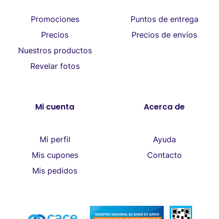
Promociones
Puntos de entrega
Precios
Precios de envíos
Nuestros productos
Revelar fotos
Mi cuenta
Acerca de
Mi perfil
Ayuda
Mis cupones
Contacto
Mis pedidos