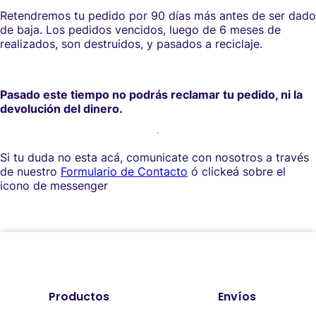
Retendremos tu pedido por 90 días más antes de ser dado
de baja. Los pedidos vencidos, luego de 6 meses de
realizados, son destruidos, y pasados a reciclaje.
Pasado este tiempo no podrás reclamar tu pedido, ni la
devolución del dinero.
Si tu duda no esta acá, comunicate con nosotros a través
de nuestro
F
ormulario de Contacto
ó clickeá sobre el
icono de messenger
Productos
Envíos