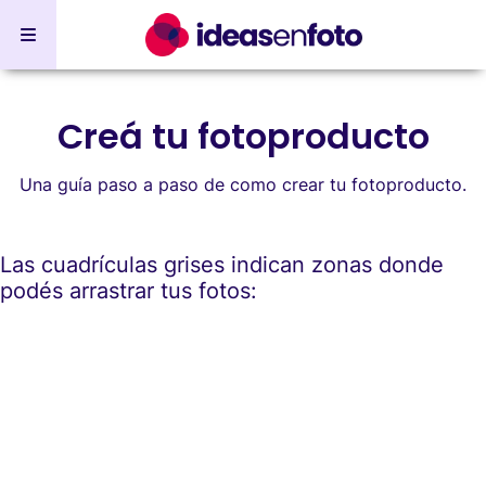
Creá tu fotoproducto
Una guía paso a paso de como crear tu fotoproducto.
Las cuadrículas grises indican zonas donde
podés arrastrar tus fotos: