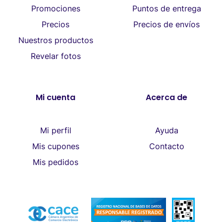
Promociones
Puntos de entrega
Precios
Precios de envíos
Nuestros productos
Revelar fotos
Mi cuenta
Acerca de
Mi perfil
Ayuda
Mis cupones
Contacto
Mis pedidos