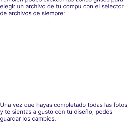
elegir un archivo de tu compu con el selector
de archivos de siempre:
Una vez que hayas completado todas las fotos
y te sientas a gusto con tu diseño, podés
guardar los cambios.