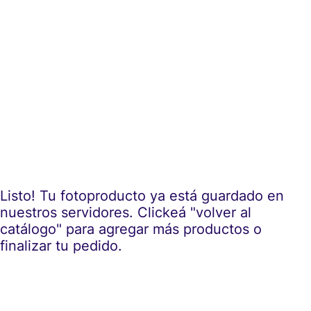
Listo! Tu fotoproducto ya está guardado en
nuestros servidores. Clickeá "volver al
catálogo" para agregar más productos o
finalizar tu pedido.