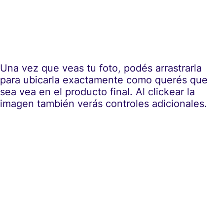
Una vez que veas tu foto, podés arrastrarla
para ubicarla exactamente como querés que
sea vea en el producto final. Al clickear la
imagen también verás controles adicionales.