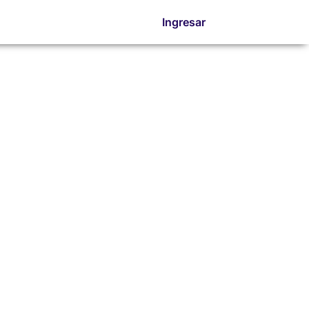
Ingresar