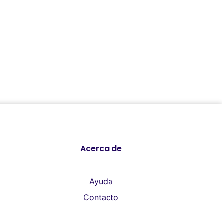
Acerca de
Ayuda
Contacto