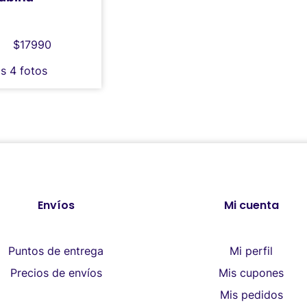
$17990
as 4 fotos
Envíos
Mi cuenta
Puntos de entrega
Mi perfil
Precios de envíos
Mis cupones
Mis pedidos