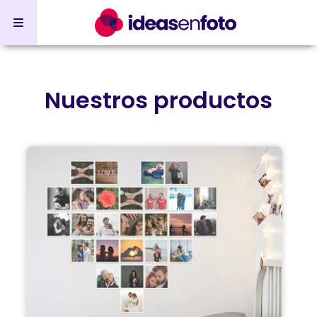
Nuestros productos