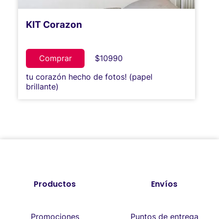
KIT Corazon
Comprar
$10990
tu corazón hecho de fotos! (papel
brillante)
Productos
Envíos
Promociones
Puntos de entrega