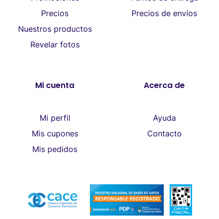
Precios
Precios de envíos
Nuestros productos
Revelar fotos
Mi cuenta
Acerca de
Mi perfil
Ayuda
Mis cupones
Contacto
Mis pedidos