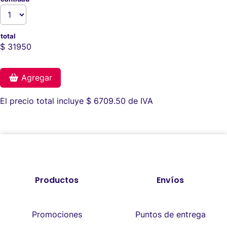
total
$ 31950
Agregar
El precio total incluye $ 6709.50 de IVA
Productos
Envíos
Promociones
Puntos de entrega