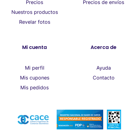
Precios
Precios de envíos
Nuestros productos
Revelar fotos
Mi cuenta
Acerca de
Mi perfil
Ayuda
Mis cupones
Contacto
Mis pedidos