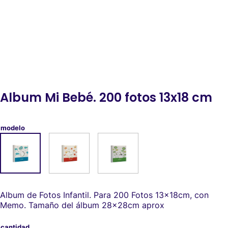
Album Mi Bebé. 200 fotos 13x18 cm
modelo
Album de Fotos Infantil. Para 200 Fotos 13x18cm, con
Memo. Tamaño del álbum 28x28cm aprox
cantidad