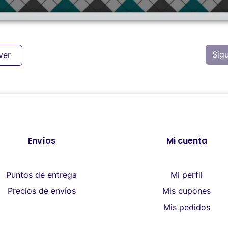
Sig
ver
Envíos
Mi cuenta
Puntos de entrega
Mi perfil
Precios de envíos
Mis cupones
Mis pedidos