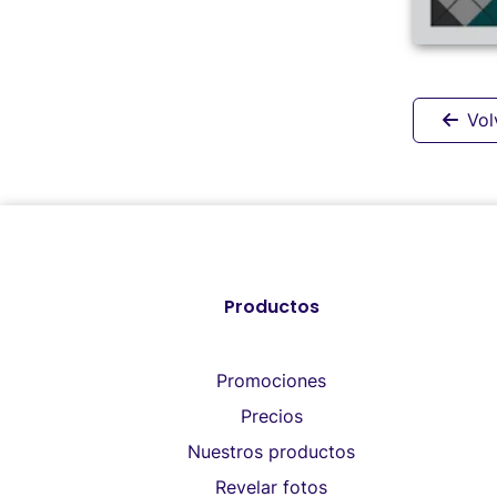
Vol
Productos
Promociones
Precios
Nuestros productos
Revelar fotos