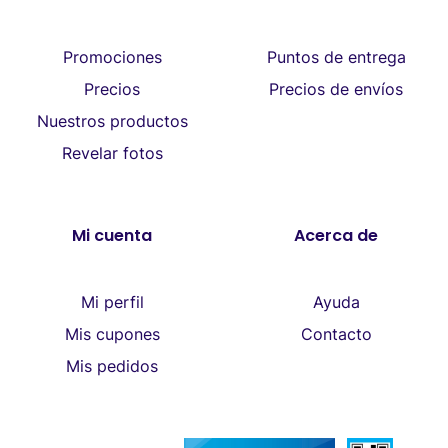
Promociones
Puntos de entrega
Precios
Precios de envíos
Nuestros productos
Revelar fotos
Mi cuenta
Acerca de
Mi perfil
Ayuda
Mis cupones
Contacto
Mis pedidos