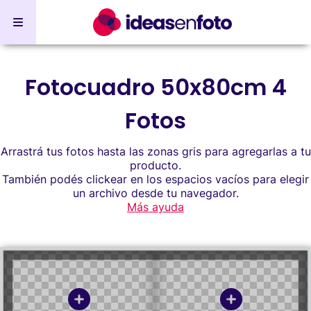
Fotocuadro 50x80cm 4
Fotos
Arrastrá tus fotos hasta las zonas gris para agregarlas a tu
producto.
También podés clickear en los espacios vacíos para elegir
un archivo desde tu navegador.
Más ayuda