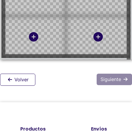
Siguiente
Volver
Productos
Envíos