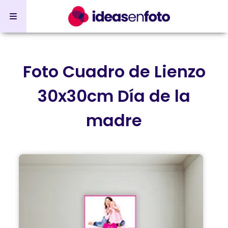
Foto Cuadro de Lienzo
30x30cm Día de la
madre