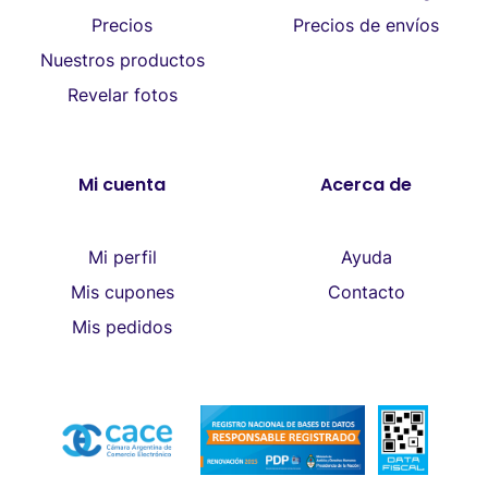
Precios
Precios de envíos
Nuestros productos
Revelar fotos
Mi cuenta
Acerca de
Mi perfil
Ayuda
Mis cupones
Contacto
Mis pedidos