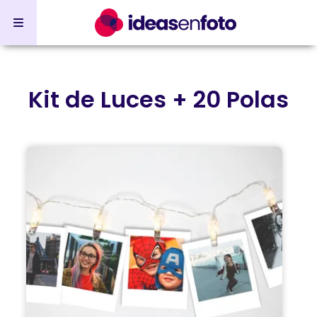
Kit de Luces + 20 Polas