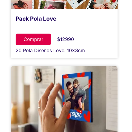
Pack Pola Love
Comprar
$12990
20 Pola Diseños Love. 10x8cm