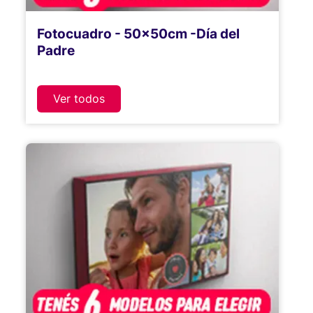
Fotocuadro - 50x50cm -Día del
Padre
Ver todos