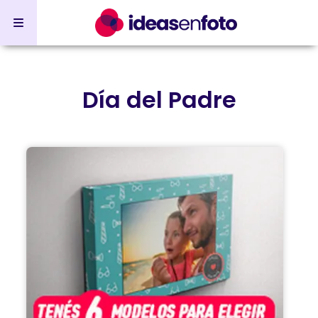
Día del Padre