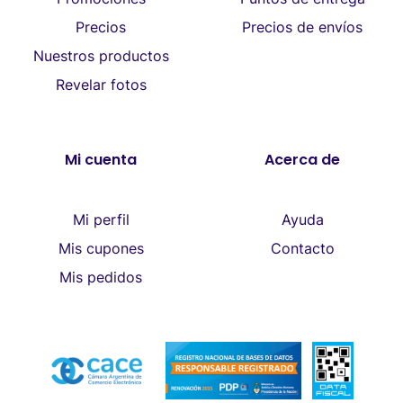
Precios
Precios de envíos
Nuestros productos
Revelar fotos
Mi cuenta
Acerca de
Mi perfil
Ayuda
Mis cupones
Contacto
Mis pedidos