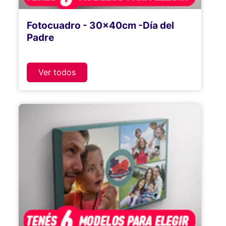
Fotocuadro - 30x40cm -Día del
Padre
Ver todos