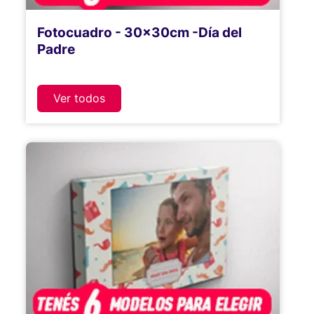
Fotocuadro - 30x30cm -Día del
Padre
Ver todos