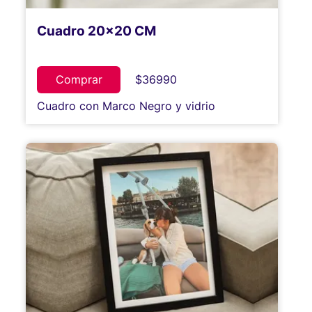
Cuadro 20x20 CM
Comprar
$36990
Cuadro con Marco Negro y vidrio