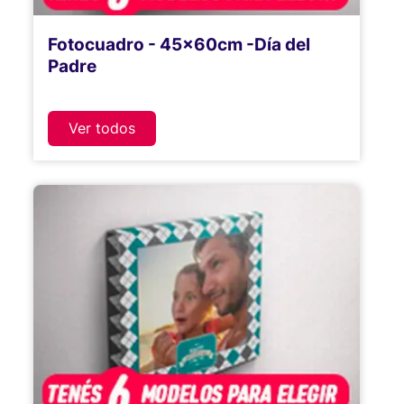
Fotocuadro - 45x60cm -Día del
Padre
Ver todos