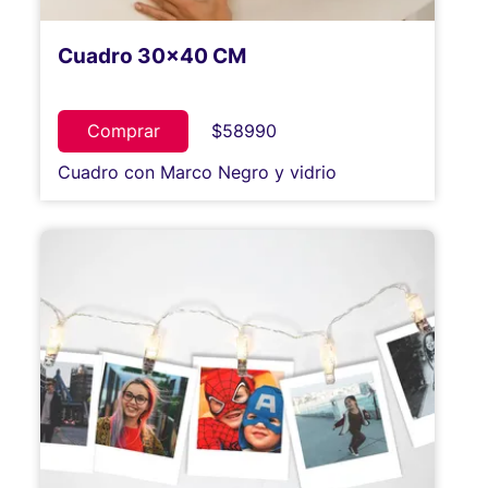
Cuadro 30x40 CM
Comprar
$58990
Cuadro con Marco Negro y vidrio