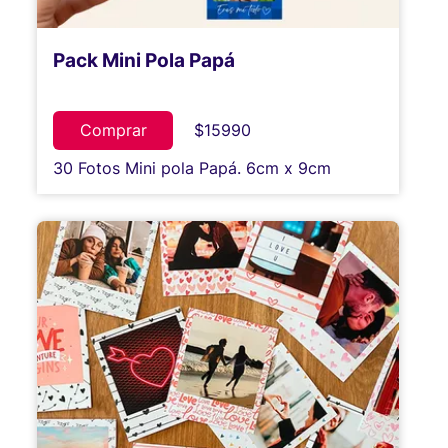
Pack Mini Pola Papá
Comprar
$15990
30 Fotos Mini pola Papá. 6cm x 9cm