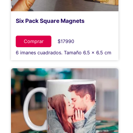
Six Pack Square Magnets
Comprar
$17990
6 imanes cuadrados. Tamaño 6.5 x 6.5 cm