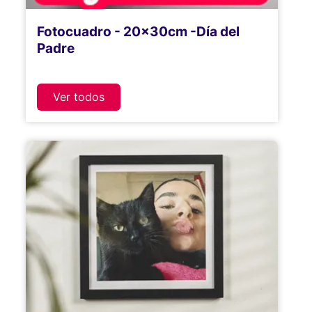
Fotocuadro - 20x30cm -Día del
Padre
Ver todos