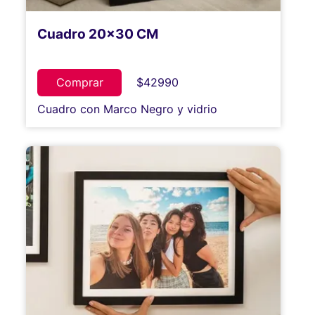
Cuadro 20x30 CM
Comprar
$42990
Cuadro con Marco Negro y vidrio