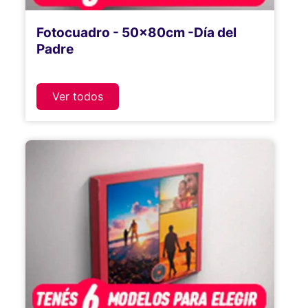
Fotocuadro - 50x80cm -Día del
Padre
Ver todos