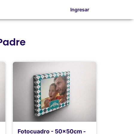
Ingresar
Padre
Fotocuadro - 50x50cm -